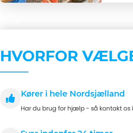
HVORFOR VÆLG
Kører i hele Nordsjælland
Har du brug for hjælp - så kontakt os 