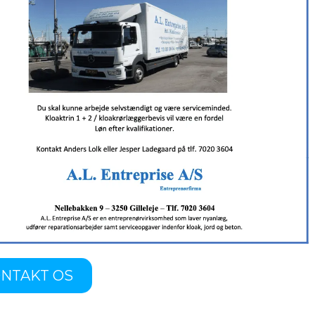
NTAKT OS