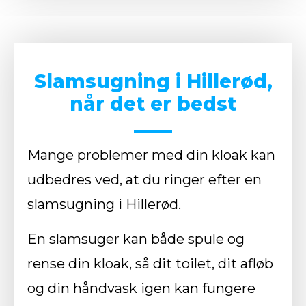
Slamsugning i Hillerød,
når det er bedst
Mange problemer med din kloak kan
udbedres ved, at du ringer efter en
slamsugning i Hillerød.
En slamsuger kan både spule og
rense din kloak, så dit toilet, dit afløb
og din håndvask igen kan fungere