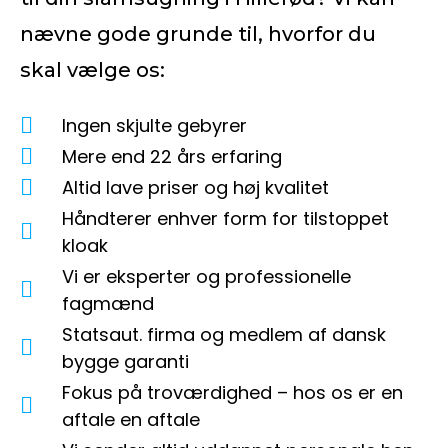
nævne gode grunde til, hvorfor du
skal vælge os:
Ingen skjulte gebyrer
Mere end 22 års erfaring
Altid lave priser og høj kvalitet
Håndterer enhver form for tilstoppet
kloak
Vi er eksperter og professionelle
fagmænd
Statsaut. firma og medlem af dansk
bygge garanti
Fokus på troværdighed – hos os er en
aftale en aftale