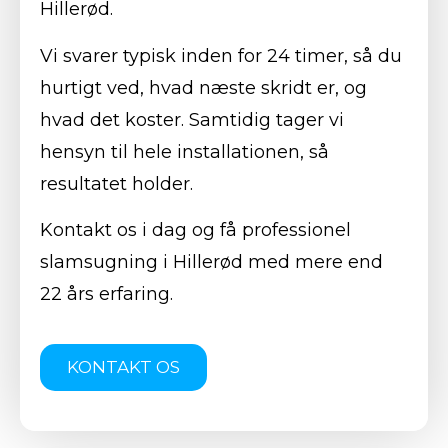
Hillerød.
Vi svarer typisk inden for 24 timer, så du
hurtigt ved, hvad næste skridt er, og
hvad det koster. Samtidig tager vi
hensyn til hele installationen, så
resultatet holder.
Kontakt os i dag og få professionel
slamsugning i Hillerød med mere end
22 års erfaring.
KONTAKT OS