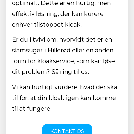
optimalt. Dette er en hurtig, men
effektiv løsning, der kan kurere
enhver tilstoppet kloak.
Er du i tvivl om, hvorvidt det er en
slamsuger i Hillerød eller en anden
form for kloakservice, som kan løse
dit problem? Så ring til os.
Vi kan hurtigt vurdere, hvad der skal
til for, at din kloak igen kan komme
til at fungere.
KONTAKT OS