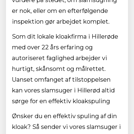
er nok, eller om en efterfølgende
inspektion gør arbejdet komplet.
Som dit lokale kloakfirma i Hillerøde
med over 22 års erfaring og
autoriseret faglighed arbejder vi
hurtigt, skånsomt og målrettet.
Uanset omfanget af tilstoppelsen
kan vores slamsuger i Hillerød altid
sørge for en effektiv kloakspuling
Ønsker du en effektiv spuling af din
kloak? Så sender vi vores slamsuger i