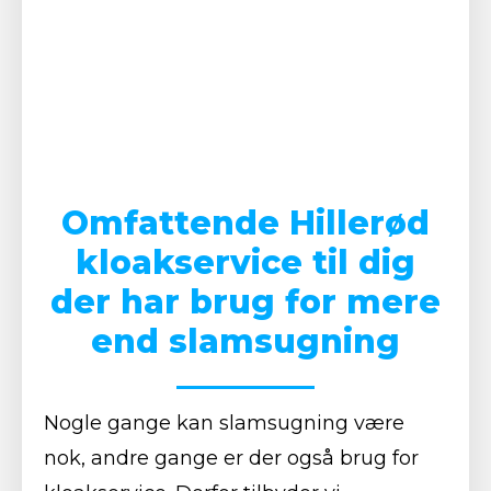
Omfattende Hillerød
kloakservice til dig
der har brug for mere
end slamsugning
Nogle gange kan slamsugning være
nok, andre gange er der også brug for