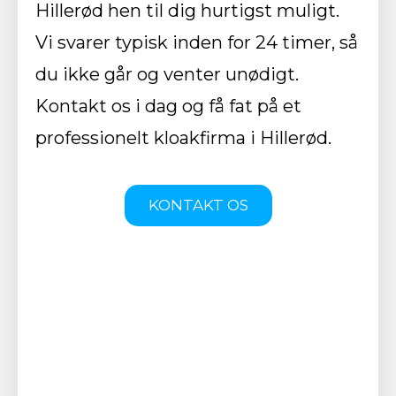
Hillerød hen til dig hurtigst muligt.
Vi svarer typisk inden for 24 timer, så
du ikke går og venter unødigt.
Kontakt os i dag og få fat på et
professionelt kloakfirma i Hillerød.
KONTAKT OS