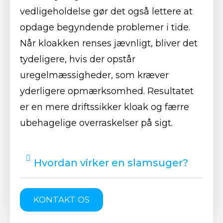
vedligeholdelse gør det også lettere at
opdage begyndende problemer i tide.
Når kloakken renses jævnligt, bliver det
tydeligere, hvis der opstår
uregelmæssigheder, som kræver
yderligere opmærksomhed. Resultatet
er en mere driftssikker kloak og færre
ubehagelige overraskelser på sigt.
Hvordan virker en slamsuger?
KONTAKT OS