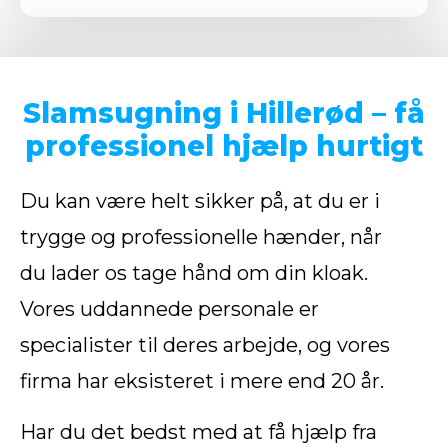
Slamsugning i Hillerød – få
professionel hjælp hurtigt
Du kan være helt sikker på, at du er i
trygge og professionelle hænder, når
du lader os tage hånd om din kloak.
Vores uddannede personale er
specialister til deres arbejde, og vores
firma har eksisteret i mere end 20 år.
Har du det bedst med at få hjælp fra