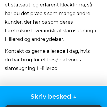
et statsaut. og erfarent kloakfirma, så
har du det præcis som mange andre
kunder, der har os som deres
foretrukne leverandør af slamsugning i
Hillerød og andre ydelser.
Kontakt os gerne allerede i dag, hvis
du har brug for et besøg af vores
slamsugning i Hillerød.
Skriv besked ↓