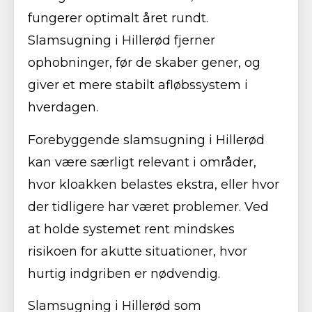
fungerer optimalt året rundt.
Slamsugning i Hillerød fjerner
ophobninger, før de skaber gener, og
giver et mere stabilt afløbssystem i
hverdagen.
Forebyggende slamsugning i Hillerød
kan være særligt relevant i områder,
hvor kloakken belastes ekstra, eller hvor
der tidligere har været problemer. Ved
at holde systemet rent mindskes
risikoen for akutte situationer, hvor
hurtig indgriben er nødvendig.
Slamsugning i Hillerød som