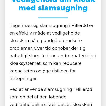
med slamsugning
Regelmæssig slamsugning i Hillerød er
en effektiv måde at vedligeholde
kloakken på og undgå uforudsete
problemer. Over tid ophober der sig
naturligt slam, fedt og andre materialer i
kloaksystemet, som kan reducere
kapaciteten og øge risikoen for
tilstopninger.
Ved at anvende slamsugning i Hillerød
som en del af den løbende
vedligeholdelse sikres det, at kloakken